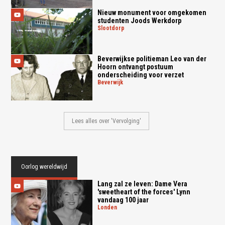
Nieuw monument voor omgekomen
studenten Joods Werkdorp
slootdorp
Beverwijkse politieman Leo van der
Hoorn ontvangt postuum
onderscheiding voor verzet
beverwijk
Lees alles over 'Vervolging'
Oorlog wereldwijd
Lang zal ze leven: Dame Vera
'sweetheart of the forces' Lynn
vandaag 100 jaar
londen