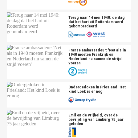
Terug naar 14 mei 1940: de dag
dat het hart uit Rotterdam werd
gebombardeerd
Franse ambassadeur: 'Net als in
1940 moeten Frankrijk en
Nederland nu samen de strijd
voeren'
Ondergedoken in Friesland: Het
kind Loek is er nog
Emil en de vrijheid, over de
bevrijding van Limburg 75 jaar
geleden