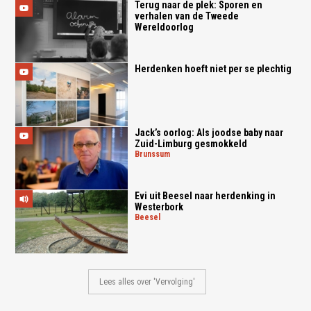
Terug naar de plek: Sporen en
verhalen van de Tweede
Wereldoorlog
Herdenken hoeft niet per se plechtig
Jack’s oorlog: Als joodse baby naar
Zuid-Limburg gesmokkeld
brunssum
Evi uit Beesel naar herdenking in
Westerbork
beesel
Lees alles over 'Vervolging'