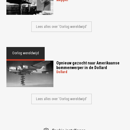
Lees alles over 'Oorlog wereldwijd'
Oorlog wereldwijd
Opnieuw gezocht naar Amerikaanse
bommenwerper in de Dollard
dollard
Lees alles over 'Oorlog wereldwijd'