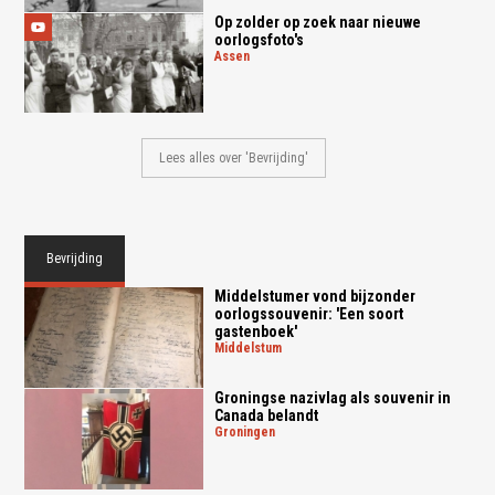
Op zolder op zoek naar nieuwe
oorlogsfoto's
assen
Lees alles over 'Bevrijding'
Bevrijding
Middelstumer vond bijzonder
oorlogssouvenir: 'Een soort
gastenboek'
middelstum
Groningse nazivlag als souvenir in
Canada belandt
groningen