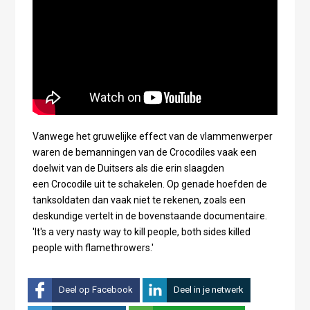
Vanwege het gruwelijke effect van de vlammenwerper
waren de bemanningen van de Crocodiles vaak een
doelwit van de Duitsers als die erin slaagden
een Crocodile uit te schakelen. Op genade hoefden de
tanksoldaten dan vaak niet te rekenen, zoals een
deskundige vertelt in de bovenstaande documentaire.
'It's a very nasty way to kill people, both sides killed
people with flamethrowers.'
Deel op Facebook
Deel in je netwerk