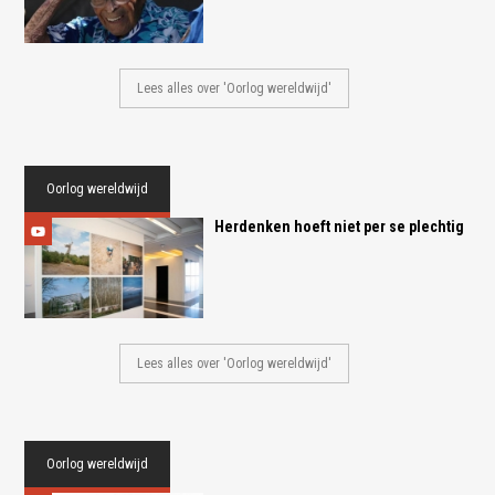
Lees alles over 'Oorlog wereldwijd'
Oorlog wereldwijd
Herdenken hoeft niet per se plechtig
Lees alles over 'Oorlog wereldwijd'
Oorlog wereldwijd