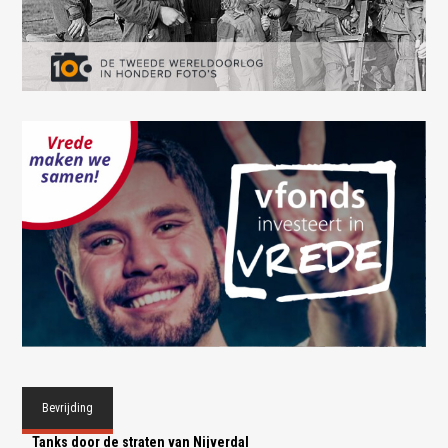
Bevrijding
Tanks door de straten van Nijverdal