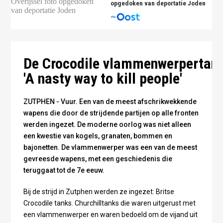
opgedoken van deportatie Joden
De Crocodile vlammenwerpertan
'A nasty way to kill people'
ZUTPHEN - Vuur. Een van de meest afschrikwekkende
wapens die door de strijdende partijen op alle fronten
werden ingezet. De moderne oorlog was niet alleen
een kwestie van kogels, granaten, bommen en
bajonetten. De vlammenwerper was een van de meest
gevreesde wapens, met een geschiedenis die
teruggaat tot de 7e eeuw.
Bij de strijd in Zutphen werden ze ingezet: Britse
Crocodile tanks. Churchilltanks die waren uitgerust met
een vlammenwerper en waren bedoeld om de vijand uit