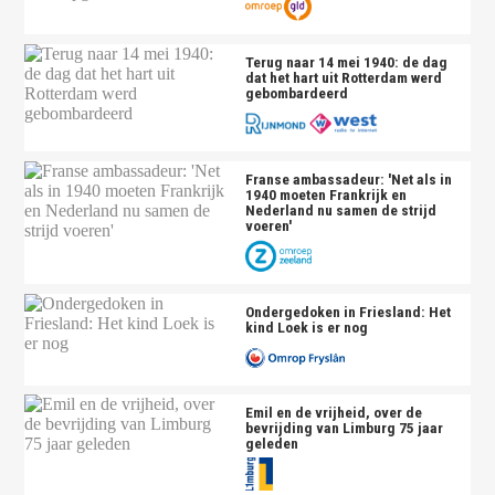
Terug naar 14 mei 1940: de dag
dat het hart uit Rotterdam werd
gebombardeerd
Franse ambassadeur: 'Net als in
1940 moeten Frankrijk en
Nederland nu samen de strijd
voeren'
Ondergedoken in Friesland: Het
kind Loek is er nog
Emil en de vrijheid, over de
bevrijding van Limburg 75 jaar
geleden