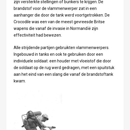
zijn versterkte stellingen of bunkers te krijgen. De
brandstof voor de vlammenwerper zat in een
aanhanger die door de tank werd voortgetrokken. De
Crocodile was een van de meest gevreesde Britse
wapens die vanaf de invasie in Normandïë zijn
effectiviteit had bewezen.
Alle strijdende partijen gebruikten vlammenwerpers.
Ingebouwd in tanks en ook te gebruiken door een
individuele soldaat: een houder met vloeistof die door
de soldaat op de rug werd gedragen, met een spuitstuk
aan het eind van een slang die vanaf de brandstoftank
kwam.