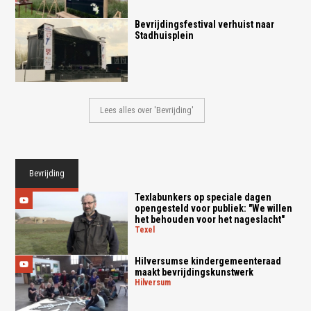
Bevrijdingsfestival verhuist naar
Stadhuisplein
Lees alles over 'Bevrijding'
Bevrijding
Texlabunkers op speciale dagen
opengesteld voor publiek: "We willen
het behouden voor het nageslacht"
texel
Hilversumse kindergemeenteraad
maakt bevrijdingskunstwerk
hilversum