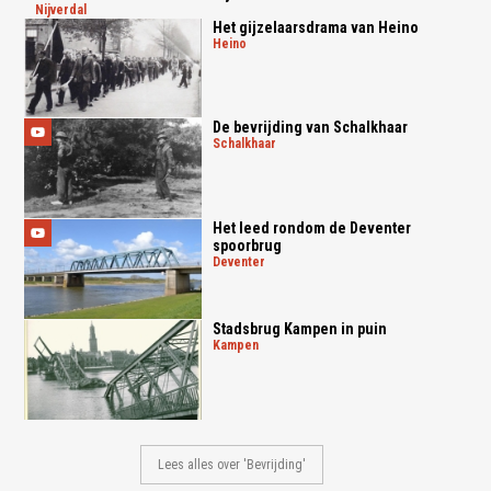
nijverdal
Het gijzelaarsdrama van Heino
heino
De bevrijding van Schalkhaar
schalkhaar
Het leed rondom de Deventer
spoorbrug
deventer
Stadsbrug Kampen in puin
kampen
Lees alles over 'Bevrijding'