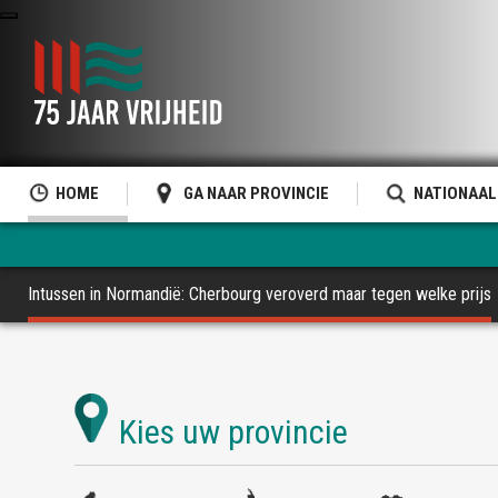
HOME
GA NAAR PROVINCIE
NATIONAAL
Intussen in Normandië: Cherbourg veroverd maar tegen welke prijs