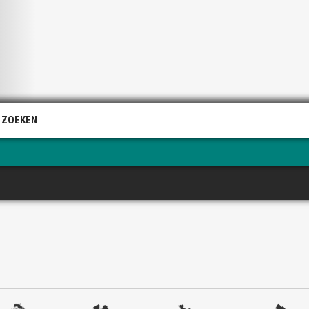
 ZOEKEN