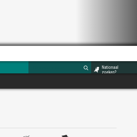
Nationaal
zoeken?