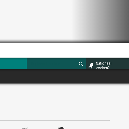
Nationaal
zoeken?