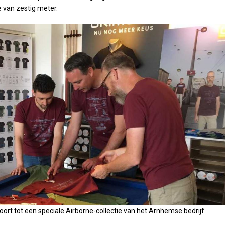
 van zestig meter.
hoort tot een speciale Airborne-collectie van het Arnhemse bedrijf