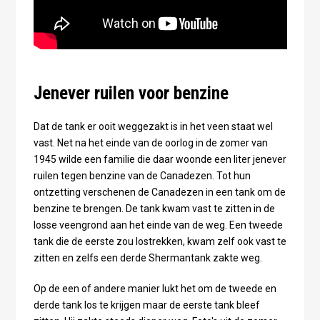
Jenever ruilen voor benzine
Dat de tank er ooit weggezakt is in het veen staat wel
vast. Net na het einde van de oorlog in de zomer van
1945 wilde een familie die daar woonde een liter jenever
ruilen tegen benzine van de Canadezen. Tot hun
ontzetting verschenen de Canadezen in een tank om de
benzine te brengen. De tank kwam vast te zitten in de
losse veengrond aan het einde van de weg. Een tweede
tank die de eerste zou lostrekken, kwam zelf ook vast te
zitten en zelfs een derde Shermantank zakte weg.
Op de een of andere manier lukt het om de tweede en
derde tank los te krijgen maar de eerste tank bleef