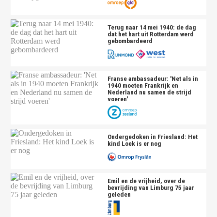
Terug naar 14 mei 1940: de dag
dat het hart uit Rotterdam werd
gebombardeerd
Franse ambassadeur: 'Net als in
1940 moeten Frankrijk en
Nederland nu samen de strijd
voeren'
Ondergedoken in Friesland: Het
kind Loek is er nog
Emil en de vrijheid, over de
bevrijding van Limburg 75 jaar
geleden