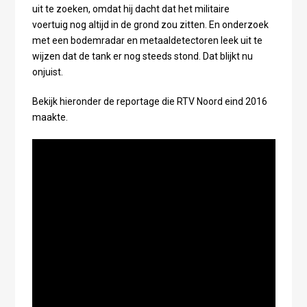
uit te zoeken, omdat hij dacht dat het militaire
voertuig nog altijd in de grond zou zitten. En onderzoek
met een bodemradar en metaaldetectoren leek uit te
wijzen dat de tank er nog steeds stond. Dat blijkt nu
onjuist.
Bekijk hieronder de reportage die RTV Noord eind 2016
maakte.