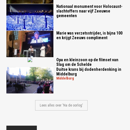
Nationaal monument voor Holocaust-
slachtoffers naar vijf Zeeuwse
gemeenten
Marie was verzetsstrijder, is bijna 100
en krijgt Zeeuws compliment
Opa en kleinzoon op de filmset van
Slag om de Schelde
Duitse krans bij dodenherdenking in
Middelburg
middelburg
Lees alles over 'Na de oorlog'