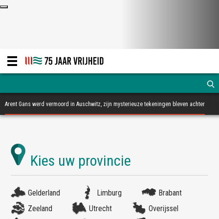
Arent Gans werd vermoord in Auschwitz, zijn mysterieuze tekeningen bleven achter
Gelderland
Limburg
Brabant
Zeeland
Utrecht
Overijssel