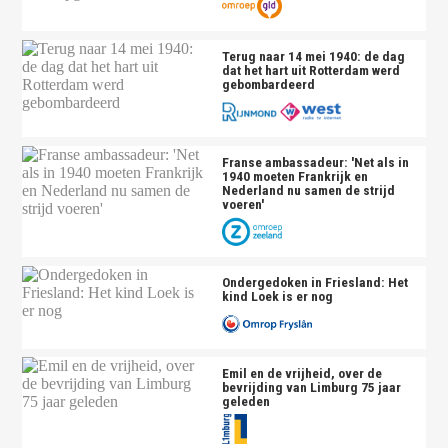
Terug naar 14 mei 1940: de dag
dat het hart uit Rotterdam werd
gebombardeerd
Franse ambassadeur: 'Net als in
1940 moeten Frankrijk en
Nederland nu samen de strijd
voeren'
Ondergedoken in Friesland: Het
kind Loek is er nog
Emil en de vrijheid, over de
bevrijding van Limburg 75 jaar
geleden