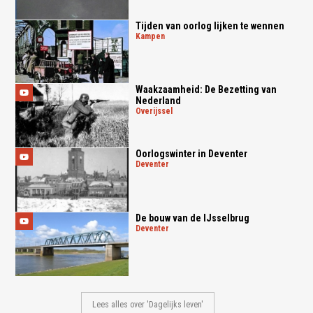
Tijden van oorlog lijken te wennen
kampen
Waakzaamheid: De Bezetting van
Nederland
overijssel
Oorlogswinter in Deventer
deventer
De bouw van de IJsselbrug
deventer
Lees alles over 'Dagelijks leven'