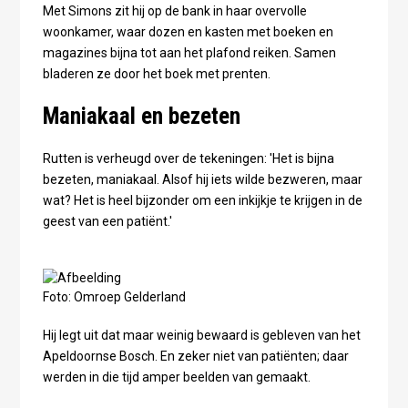
Met Simons zit hij op de bank in haar overvolle
woonkamer, waar dozen en kasten met boeken en
magazines bijna tot aan het plafond reiken. Samen
bladeren ze door het boek met prenten.
Maniakaal en bezeten
Rutten is verheugd over de tekeningen: 'Het is bijna
bezeten, maniakaal. Alsof hij iets wilde bezweren, maar
wat? Het is heel bijzonder om een inkijkje te krijgen in de
geest van een patiënt.'
Foto: Omroep Gelderland
Hij legt uit dat maar weinig bewaard is gebleven van het
Apeldoornse Bosch. En zeker niet van patiënten; daar
werden in die tijd amper beelden van gemaakt.