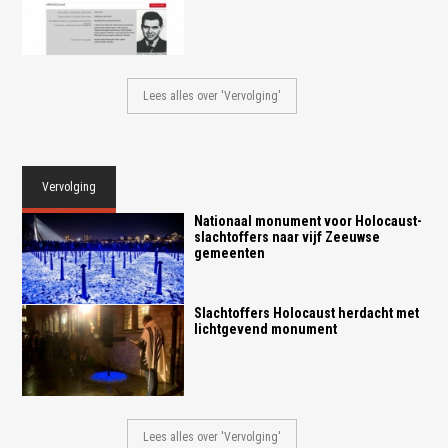
Lees alles over 'Vervolging'
Vervolging
Nationaal monument voor Holocaust-
slachtoffers naar vijf Zeeuwse
gemeenten
Slachtoffers Holocaust herdacht met
lichtgevend monument
Lees alles over 'Vervolging'