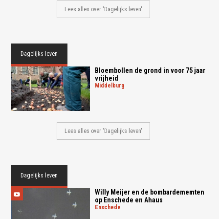
Lees alles over 'Dagelijks leven'
Dagelijks leven
Bloembollen de grond in voor 75 jaar
vrijheid
middelburg
Lees alles over 'Dagelijks leven'
Dagelijks leven
Willy Meijer en de bombardememten
op Enschede en Ahaus
enschede