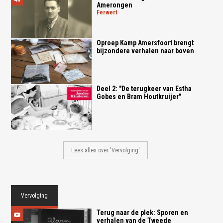
Amerongen
ferwert
Oproep Kamp Amersfoort brengt
bijzondere verhalen naar boven
Deel 2: "De terugkeer van Estha
Gobes en Bram Houtkruijer"
Lees alles over 'Vervolging'
Vervolging
Terug naar de plek: Sporen en
verhalen van de Tweede