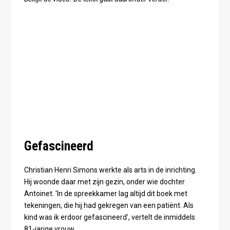
Gefascineerd
Christian Henri Simons werkte als arts in de inrichting.
Hij woonde daar met zijn gezin, onder wie dochter
Antoinet. 'In de spreekkamer lag altijd dit boek met
tekeningen, die hij had gekregen van een patiënt. Als
kind was ik erdoor gefascineerd', vertelt de inmiddels
81-jarige vrouw.