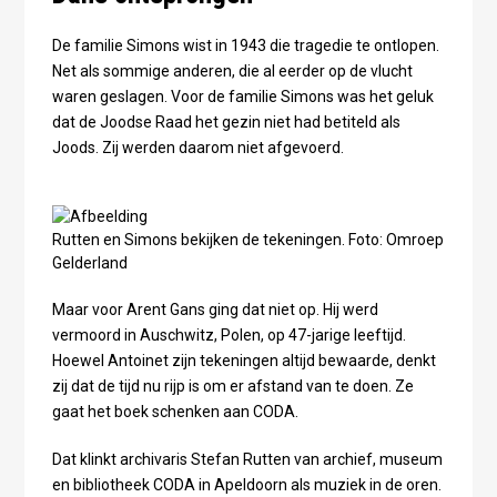
De familie Simons wist in 1943 die tragedie te ontlopen.
Net als sommige anderen, die al eerder op de vlucht
waren geslagen. Voor de familie Simons was het geluk
dat de Joodse Raad het gezin niet had betiteld als
Joods. Zij werden daarom niet afgevoerd.
Rutten en Simons bekijken de tekeningen. Foto: Omroep
Gelderland
Maar voor Arent Gans ging dat niet op. Hij werd
vermoord in Auschwitz, Polen, op 47-jarige leeftijd.
Hoewel Antoinet zijn tekeningen altijd bewaarde, denkt
zij dat de tijd nu rijp is om er afstand van te doen. Ze
gaat het boek schenken aan CODA.
Dat klinkt archivaris Stefan Rutten van archief, museum
en bibliotheek CODA in Apeldoorn als muziek in de oren.