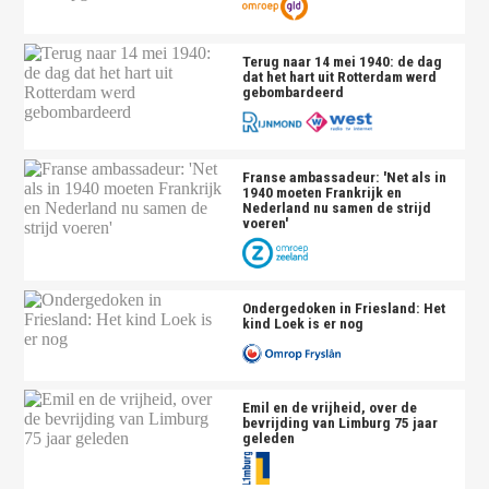
Terug naar 14 mei 1940: de dag
dat het hart uit Rotterdam werd
gebombardeerd
Franse ambassadeur: 'Net als in
1940 moeten Frankrijk en
Nederland nu samen de strijd
voeren'
Ondergedoken in Friesland: Het
kind Loek is er nog
Emil en de vrijheid, over de
bevrijding van Limburg 75 jaar
geleden