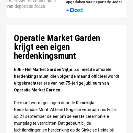
opgedoken van deportatie Joden
Het Market Garden Vijfje Foto: Koninklijke Nederlandse
Munt
Operatie Market Garden
krijgt een eigen
herdenkingsmunt
EDE - Het Market Garden Vijfje. Zo heet de officiële
herdenkingsmunt, die volgende maand officieel wordt
uitgebracht ter ere van het 75-jarige jubileum van
Operatie Market Garden.
De munt wordt geslagen door de Koninklijke
Nederlandse Munt. Al heeft Engelse veteraan Les Fuller
op 21 september de eer om de eerste ceremoniële
muntslag te verrichten. Dat gebeurt bij de
luchtlandingen en herdenking op de Ginkelse Heide bij