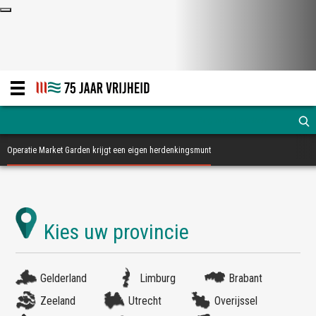
Operatie Market Garden krijgt een eigen herdenkingsmunt
Gelderland
Limburg
Brabant
Zeeland
Utrecht
Overijssel