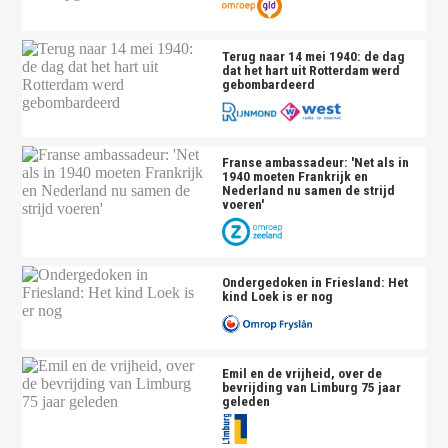
Terug naar 14 mei 1940: de dag
dat het hart uit Rotterdam werd
gebombardeerd
Franse ambassadeur: 'Net als in
1940 moeten Frankrijk en
Nederland nu samen de strijd
voeren'
Ondergedoken in Friesland: Het
kind Loek is er nog
Emil en de vrijheid, over de
bevrijding van Limburg 75 jaar
geleden