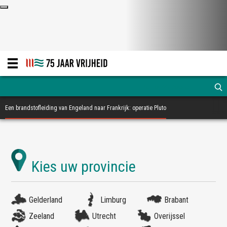
Een brandstofleiding van Engeland naar Frankrijk: operatie Pluto
Gelderland
Limburg
Brabant
Zeeland
Utrecht
Overijssel