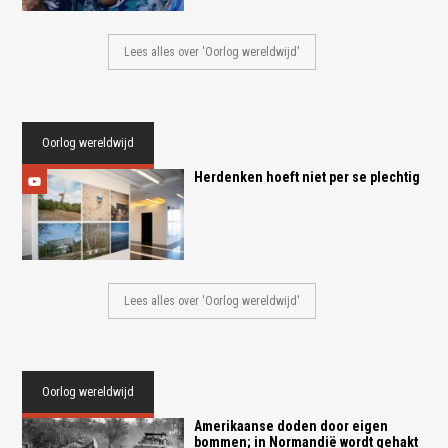
Lees alles over 'Oorlog wereldwijd'
Oorlog wereldwijd
Herdenken hoeft niet per se plechtig
Lees alles over 'Oorlog wereldwijd'
Oorlog wereldwijd
Amerikaanse doden door eigen
bommen; in Normandië wordt gehakt