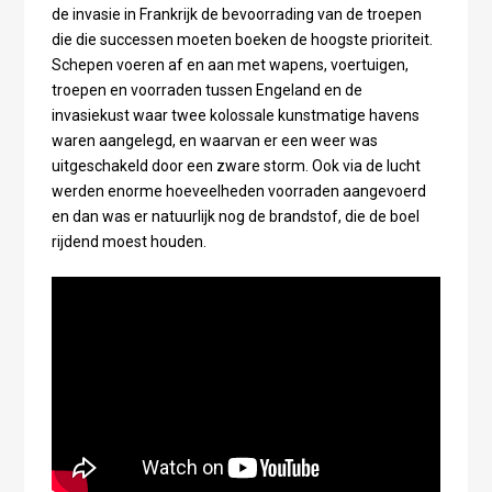
de invasie in Frankrijk de bevoorrading van de troepen
die die successen moeten boeken de hoogste prioriteit.
Schepen voeren af en aan met wapens, voertuigen,
troepen en voorraden tussen Engeland en de
invasiekust waar twee kolossale kunstmatige havens
waren aangelegd, en waarvan er een weer was
uitgeschakeld door een zware storm. Ook via de lucht
werden enorme hoeveelheden voorraden aangevoerd
en dan was er natuurlijk nog de brandstof, die de boel
rijdend moest houden.