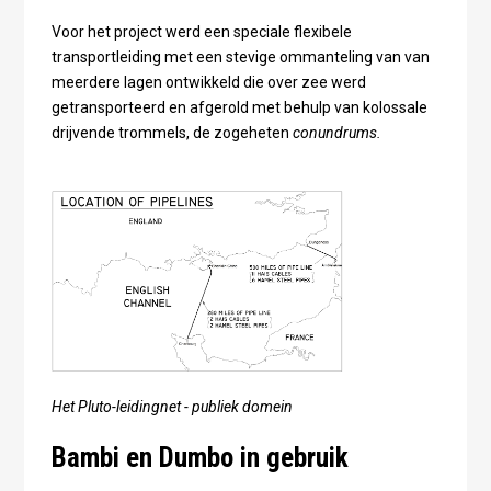
Voor het project werd een speciale flexibele
transportleiding met een stevige ommanteling van van
meerdere lagen ontwikkeld die over zee werd
getransporteerd en afgerold met behulp van kolossale
drijvende trommels, de zogeheten
conundrums.
Het Pluto-leidingnet - publiek domein
Bambi en Dumbo in gebruik