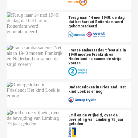
Terug naar 14 mei 1940: de dag
dat het hart uit Rotterdam werd
gebombardeerd
Franse ambassadeur: 'Net als in
1940 moeten Frankrijk en
Nederland nu samen de strijd
voeren'
Ondergedoken in Friesland: Het
kind Loek is er nog
Emil en de vrijheid, over de
bevrijding van Limburg 75 jaar
geleden