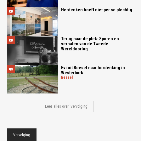
Herdenken hoeft niet per se plechtig
Terug naar de plek: Sporen en
verhalen van de Tweede
Wereldoorlog
Evi uit Beesel naar herdenking in
Westerbork
beesel
Lees alles over 'Vervolging'
Vervolging