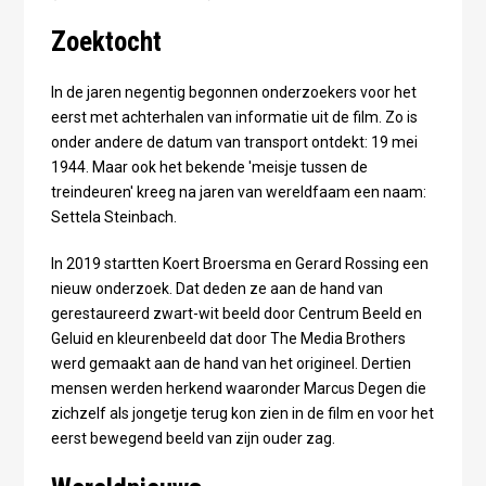
Zoektocht
In de jaren negentig begonnen onderzoekers voor het
eerst met achterhalen van informatie uit de film. Zo is
onder andere de datum van transport ontdekt: 19 mei
1944. Maar ook het bekende 'meisje tussen de
treindeuren' kreeg na jaren van wereldfaam een naam:
Settela Steinbach.
In 2019 startten Koert Broersma en Gerard Rossing een
nieuw onderzoek. Dat deden ze aan de hand van
gerestaureerd zwart-wit beeld door Centrum Beeld en
Geluid en kleurenbeeld dat door The Media Brothers
werd gemaakt aan de hand van het origineel. Dertien
mensen werden herkend waaronder Marcus Degen die
zichzelf als jongetje terug kon zien in de film en voor het
eerst bewegend beeld van zijn ouder zag.