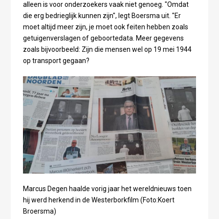
alleen is voor onderzoekers vaak niet genoeg. "Omdat
die erg bedrieglijk kunnen zijn", legt Boersma uit. "Er
moet altijd meer zijn, je moet ook feiten hebben zoals
getuigenverslagen of geboortedata. Meer gegevens
zoals bijvoorbeeld: Zijn die mensen wel op 19 mei 1944
op transport gegaan?
Marcus Degen haalde vorig jaar het wereldnieuws toen
hij werd herkend in de Westerborkfilm (Foto:
Koert
Broersma)