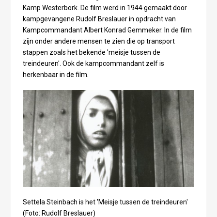
Kamp Westerbork. De film werd in 1944 gemaakt door
kampgevangene Rudolf Breslauer in opdracht van
Kampcommandant Albert Konrad Gemmeker. In de film
zijn onder andere mensen te zien die op transport
stappen zoals het bekende 'meisje tussen de
treindeuren'. Ook de kampcommandant zelf is
herkenbaar in de film.
Settela Steinbach is het 'Meisje tussen de treindeuren'
(Foto:
Rudolf Breslauer)