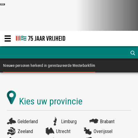
Nieuwe personen herkend in gerestaureerde Westerborkfilm
Gelderland
Limburg
Brabant
Zeeland
Utrecht
Overijssel