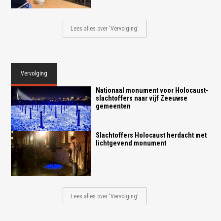
Lees alles over 'Vervolging'
Vervolging
Nationaal monument voor Holocaust-
slachtoffers naar vijf Zeeuwse
gemeenten
Slachtoffers Holocaust herdacht met
lichtgevend monument
Lees alles over 'Vervolging'