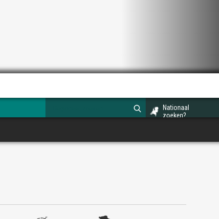
Nationaal
zoeken?