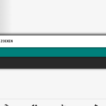
 ZOEKEN