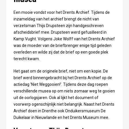
Een mooie vondst voor het Drents Archief. Tijdens de
inzameldag van het archief brengt de nicht van
verzetsman Thijs Drupsteen zijn handgeschreven
afscheidsbrief mee. Drupsteen werd gefusilleerd in
Kamp Vught. Volgens Joke Wolff van het Drents Archief
was de moeder van de briefbrenger enige tijd geleden
overleden en wilde zij dat de brief op een goede plek
terecht kwam.
Het gaat om de originele brief, niet om een kopie. De
brief werd binnengebracht bij het Drents Archief op de
actiedag 'Niet Weggooien!'. Tijdens deze dag roepen
verschillende musea op om niets zomaar weg te gooien
uit de oorlogsjaren. Ook al lijkt het document of
voorwerp ogenschijnlijk niet belangrijk. Naast het Drents
Archief doen in Drenthe ook Onduikersmuseum De
Duikelaar in Nieuwlande en het Drents Museum mee.