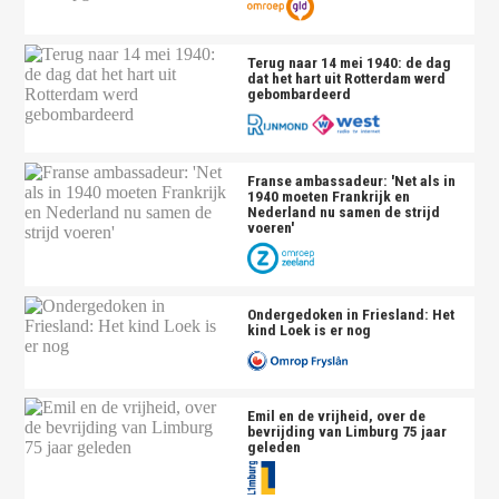
Terug naar 14 mei 1940: de dag
dat het hart uit Rotterdam werd
gebombardeerd
Franse ambassadeur: 'Net als in
1940 moeten Frankrijk en
Nederland nu samen de strijd
voeren'
Ondergedoken in Friesland: Het
kind Loek is er nog
Emil en de vrijheid, over de
bevrijding van Limburg 75 jaar
geleden