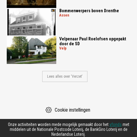
Bommenwerpers boven Drenthe
assen
Velpenaar Paul Roelofsen opgepakt
door de SD
velp
Lees alles over 'Verzet'
Cookie instellingen
Onze activiteiten worden mede mogelijk gemaakt door het
vfonds
met
middelen uit de Nationale Postcode Loterij, de BankGiro Loterij en de
Nederlandse Loterij.