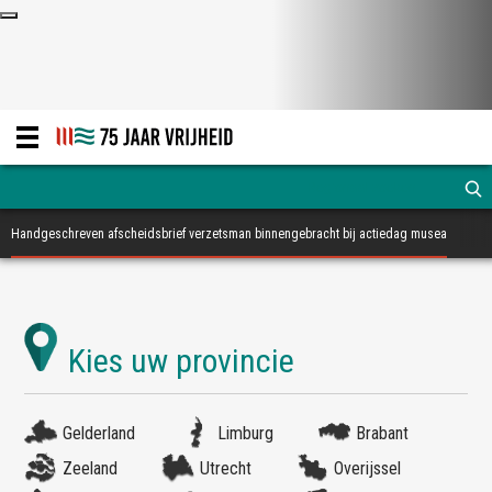
Handgeschreven afscheidsbrief verzetsman binnengebracht bij actiedag musea
Gelderland
Limburg
Brabant
Zeeland
Utrecht
Overijssel