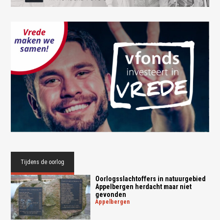
Tijdens de oorlog
Oorlogsslachtoffers in natuurgebied
Appelbergen herdacht maar niet
gevonden
appelbergen