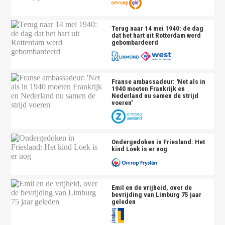
Terug naar 14 mei 1940: de dag
dat het hart uit Rotterdam werd
gebombardeerd
Franse ambassadeur: 'Net als in
1940 moeten Frankrijk en
Nederland nu samen de strijd
voeren'
Ondergedoken in Friesland: Het
kind Loek is er nog
Emil en de vrijheid, over de
bevrijding van Limburg 75 jaar
geleden