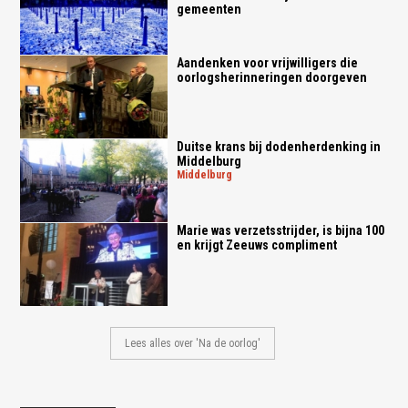
gemeenten
Aandenken voor vrijwilligers die
oorlogsherinneringen doorgeven
Duitse krans bij dodenherdenking in
Middelburg
middelburg
Marie was verzetsstrijder, is bijna 100
en krijgt Zeeuws compliment
Lees alles over 'Na de oorlog'