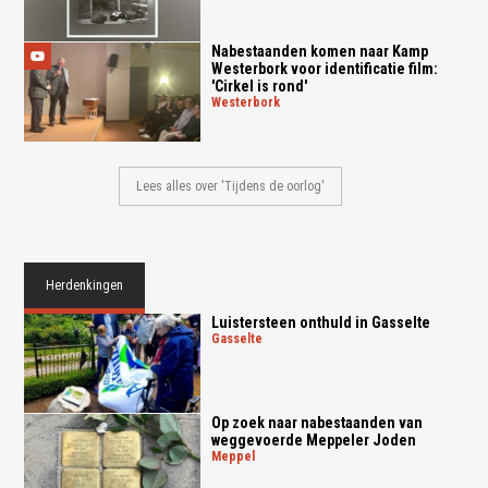
Nabestaanden komen naar Kamp
Westerbork voor identificatie film:
'Cirkel is rond'
westerbork
Lees alles over 'Tijdens de oorlog'
Herdenkingen
Luistersteen onthuld in Gasselte
gasselte
Op zoek naar nabestaanden van
weggevoerde Meppeler Joden
meppel