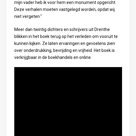
mijn vader heb ik voor hem een monument opgericht.
Deze verhalen moeten vastgelegd worden, opdat wij
niet vergeten."
Meer dan twintig dichters en schrijvers uit Drenthe
blikken in het boek terug op het verleden om vooruit te
kunnen kijken. Ze laten ervaringen en gevoelens zien
over onderdrukking, bevrijding en vrijheid. Het boek is
verkrijgbaar in de boekhandels en online.