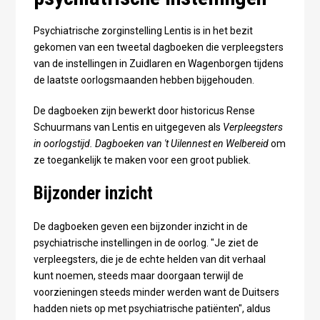
Psychiatrische zorginstelling Lentis is in het bezit
gekomen van een tweetal dagboeken die verpleegsters
van de instellingen in Zuidlaren en Wagenborgen tijdens
de laatste oorlogsmaanden hebben bijgehouden.
De dagboeken zijn bewerkt door historicus Rense
Schuurmans van Lentis en uitgegeven als
Verpleegsters
in oorlogstijd. Dagboeken van 't Uilennest en Welbereid
om
ze toegankelijk te maken voor een groot publiek.
Bijzonder inzicht
De dagboeken geven een bijzonder inzicht in de
psychiatrische instellingen in de oorlog. "Je ziet de
verpleegsters, die je de echte helden van dit verhaal
kunt noemen, steeds maar doorgaan terwijl de
voorzieningen steeds minder werden want de Duitsers
hadden niets op met psychiatrische patiënten", aldus