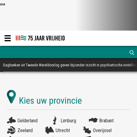
Dagboeken uit Tweede Wereldoorlog geven bijzonder inzicht in psychiatrische instellin
Gelderland
Limburg
Brabant
Zeeland
Utrecht
Overijssel