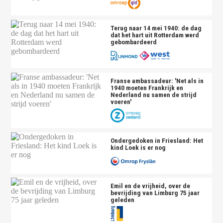
Terug naar 14 mei 1940: de dag
dat het hart uit Rotterdam werd
gebombardeerd
Franse ambassadeur: 'Net als in
1940 moeten Frankrijk en
Nederland nu samen de strijd
voeren'
Ondergedoken in Friesland: Het
kind Loek is er nog
Emil en de vrijheid, over de
bevrijding van Limburg 75 jaar
geleden