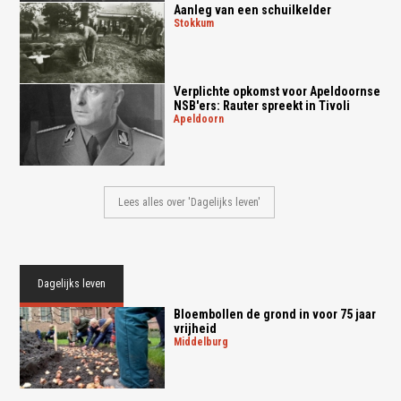
Aanleg van een schuilkelder
stokkum
Verplichte opkomst voor Apeldoornse
NSB'ers: Rauter spreekt in Tivoli
apeldoorn
Lees alles over 'Dagelijks leven'
Dagelijks leven
Bloembollen de grond in voor 75 jaar
vrijheid
middelburg