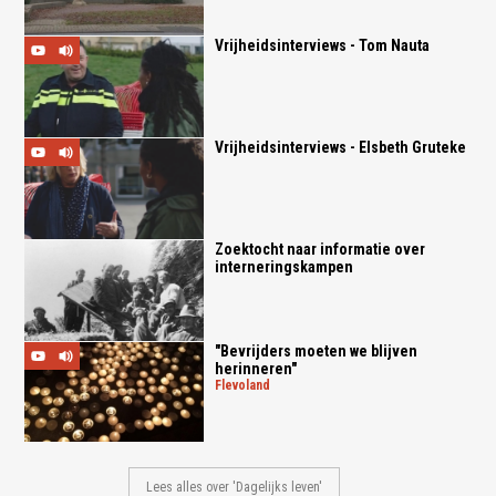
Vrijheidsinterviews - Tom Nauta
Vrijheidsinterviews - Elsbeth Gruteke
Zoektocht naar informatie over
interneringskampen
"Bevrijders moeten we blijven
herinneren"
flevoland
Lees alles over 'Dagelijks leven'