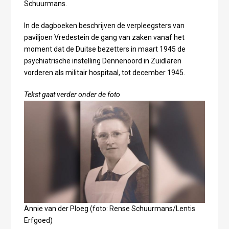
Schuurmans.
In de dagboeken beschrijven de verpleegsters van
paviljoen Vredestein de gang van zaken vanaf het
moment dat de Duitse bezetters in maart 1945 de
psychiatrische instelling Dennenoord in Zuidlaren
vorderen als militair hospitaal, tot december 1945.
Tekst gaat verder onder de foto
Annie van der Ploeg (foto: Rense Schuurmans/Lentis
Erfgoed)