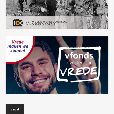
Verzet