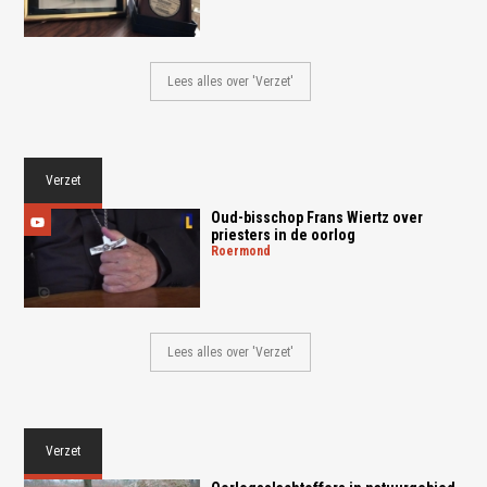
Lees alles over 'Verzet'
Verzet
Oud-bisschop Frans Wiertz over
priesters in de oorlog
roermond
Lees alles over 'Verzet'
Verzet