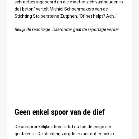
schroefjes ingeboord en die moeten zich vasthouden in
dat beton,' vertelt Michiel Schoenmakers van de
Stichting Stolpersteine Zutphen. 'Of het helpt? Ach...'
Bekijk de reportage. Daaronder gaat de reportage verder.
Geen enkel spoor van de dief
De oorspronkelijke steen is tot nu toe de enige die
gestolen is. De stichting zorgde ervoor dat er ook in