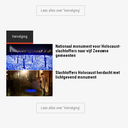
Lees alles over 'Vervolging'
Vervolging
Nationaal monument voor Holocaust-
slachtoffers naar vijf Zeeuwse
gemeenten
Slachtoffers Holocaust herdacht met
lichtgevend monument
Lees alles over 'Vervolging'