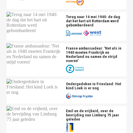
Terug naar 14 mei 1940: de dag
dat het hart uit Rotterdam werd
gebombardeerd
Franse ambassadeur: 'Net als in
1940 moeten Frankrijk en
Nederland nu samen de strijd
voeren'
Ondergedoken in Friesland: Het
kind Loek is er nog
Emil en de vrijheid, over de
bevrijding van Limburg 75 jaar
geleden