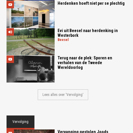
Herdenken hoeft niet per se plechtig
Evi uit Beesel naar herdenking in
Westerbork
beesel
Terug naar de plek: Sporen en
verhalen van de Tweede
Wereldoorlog
Lees alles over 'Vervolging'
Vervolging
Vervanging gestolen Joods