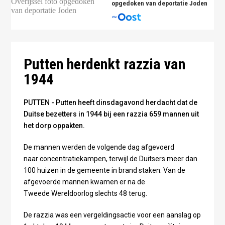
opgedoken van deportatie Joden
Archieffoto: Mirjam de Boer
Putten herdenkt razzia van
1944
PUTTEN - Putten heeft dinsdagavond herdacht dat de
Duitse bezetters in 1944 bij een razzia 659 mannen uit
het dorp oppakten.
De mannen werden de volgende dag afgevoerd
naar concentratiekampen, terwijl de Duitsers meer dan
100 huizen in de gemeente in brand staken. Van de
afgevoerde mannen kwamen er na de
Tweede Wereldoorlog slechts 48 terug.
De razzia was een vergeldingsactie voor een aanslag op