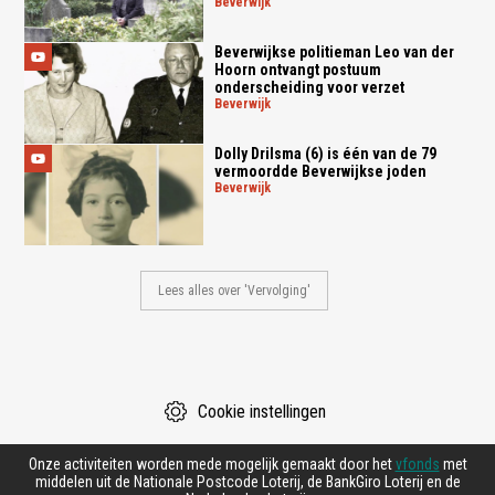
beverwijk
Beverwijkse politieman Leo van der
Hoorn ontvangt postuum
onderscheiding voor verzet
beverwijk
Dolly Drilsma (6) is één van de 79
vermoordde Beverwijkse joden
beverwijk
Lees alles over 'Vervolging'
Cookie instellingen
Onze activiteiten worden mede mogelijk gemaakt door het
vfonds
met
middelen uit de Nationale Postcode Loterij, de BankGiro Loterij en de