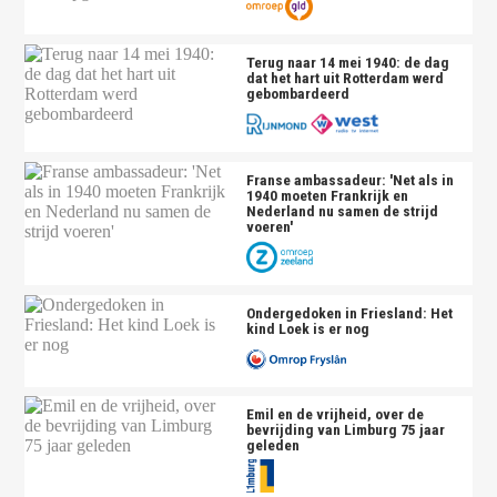
Terug naar 14 mei 1940: de dag
dat het hart uit Rotterdam werd
gebombardeerd
Franse ambassadeur: 'Net als in
1940 moeten Frankrijk en
Nederland nu samen de strijd
voeren'
Ondergedoken in Friesland: Het
kind Loek is er nog
Emil en de vrijheid, over de
bevrijding van Limburg 75 jaar
geleden