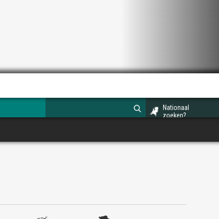
Nationaal
zoeken?