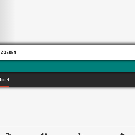
 ZOEKEN
binet