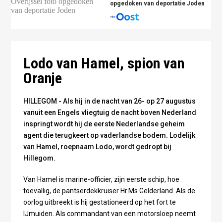
opgedoken van deportatie Joden
Lodo van Hamel, spion van
Oranje
HILLEGOM - Als hij in de nacht van 26- op 27 augustus
vanuit een Engels vliegtuig de nacht boven Nederland
inspringt wordt hij de eerste Nederlandse geheim
agent die terugkeert op vaderlandse bodem. Lodelijk
van Hamel, roepnaam Lodo, wordt gedropt bij
Hillegom.
Van Hamel is marine-officier, zijn eerste schip, hoe
toevallig, de pantserdekkruiser Hr.Ms Gelderland. Als de
oorlog uitbreekt is hij gestationeerd op het fort te
IJmuiden. Als commandant van een motorsloep neemt