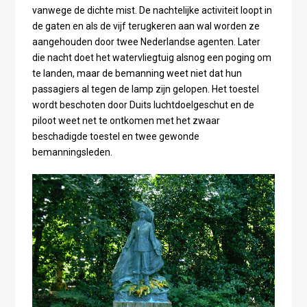
vanwege de dichte mist. De nachtelijke activiteit loopt in
de gaten en als de vijf terugkeren aan wal worden ze
aangehouden door twee Nederlandse agenten. Later
die nacht doet het watervliegtuig alsnog een poging om
te landen, maar de bemanning weet niet dat hun
passagiers al tegen de lamp zijn gelopen. Het toestel
wordt beschoten door Duits luchtdoelgeschut en de
piloot weet net te ontkomen met het zwaar
beschadigde toestel en twee gewonde
bemanningsleden.