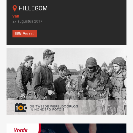
HILLEGOM
27 augustus 2017
Verzet