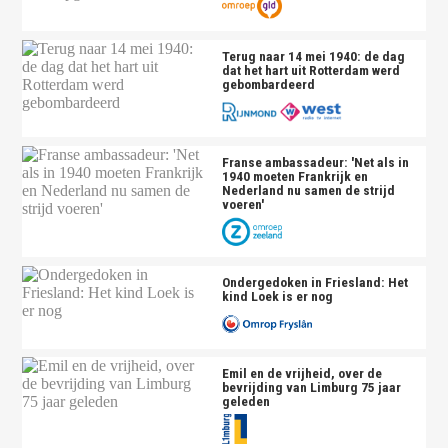
Terug naar 14 mei 1940: de dag
dat het hart uit Rotterdam werd
gebombardeerd
Franse ambassadeur: 'Net als in
1940 moeten Frankrijk en
Nederland nu samen de strijd
voeren'
Ondergedoken in Friesland: Het
kind Loek is er nog
Emil en de vrijheid, over de
bevrijding van Limburg 75 jaar
geleden