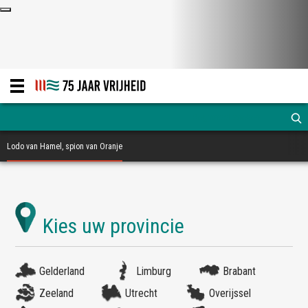
Lodo van Hamel, spion van Oranje
Gelderland
Limburg
Brabant
Zeeland
Utrecht
Overijssel