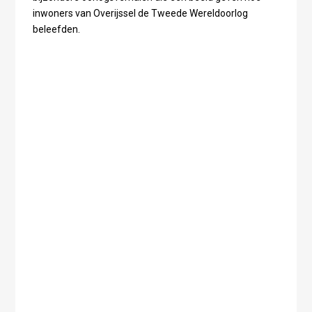
inwoners van Overijssel de Tweede Wereldoorlog
beleefden.