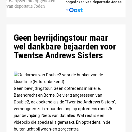
opgedoken van deportatie Joden
Geen bevrijdingstour maar
wel dankbare bejaarden voor
Twentse Andrews Sisters
Geen bevrijdingstour. Geen optredens in Brielle,
Barendrecht en Borne. De vier zangeressen van
Double2, ook bekend als de ‘Twentse Andrews Sisters’,
verheugden zich maandenlang op optredens rond 75
jaar bevrijding. Niets van dat alles. Wat rest is een
videoclip die speciaal is gemaakt. En optredens in de
buitenlucht bij woon-en zorgcentra.