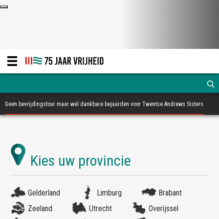
Geen bevrijdingstour maar wel dankbare bejaarden voor Twentse Andrews Sisters
Gelderland
Limburg
Brabant
Zeeland
Utrecht
Overijssel