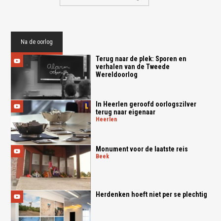
Na de oorlog
Terug naar de plek: Sporen en
verhalen van de Tweede
Wereldoorlog
In Heerlen geroofd oorlogszilver
terug naar eigenaar
heerlen
Monument voor de laatste reis
beek
Herdenken hoeft niet per se plechtig