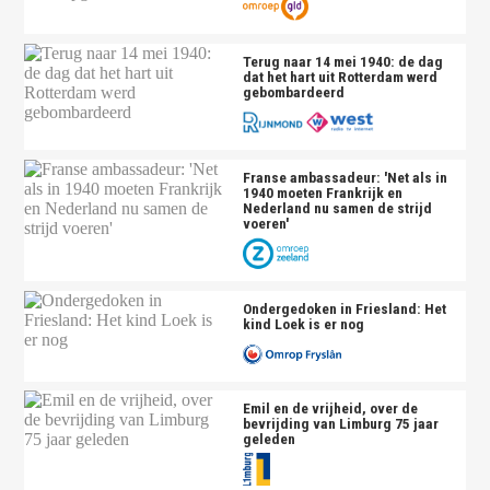
Terug naar 14 mei 1940: de dag
dat het hart uit Rotterdam werd
gebombardeerd
Franse ambassadeur: 'Net als in
1940 moeten Frankrijk en
Nederland nu samen de strijd
voeren'
Ondergedoken in Friesland: Het
kind Loek is er nog
Emil en de vrijheid, over de
bevrijding van Limburg 75 jaar
geleden