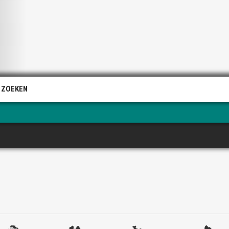
 ZOEKEN