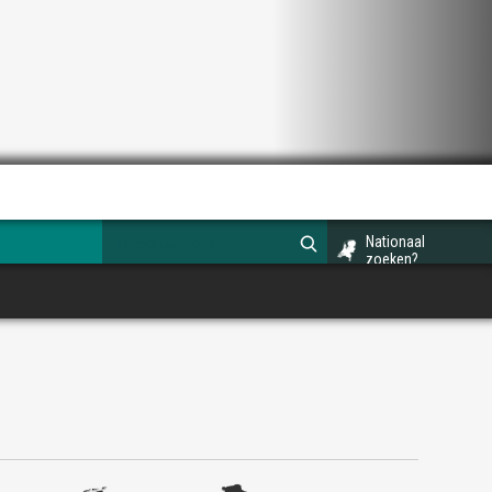
Nationaal
zoeken?