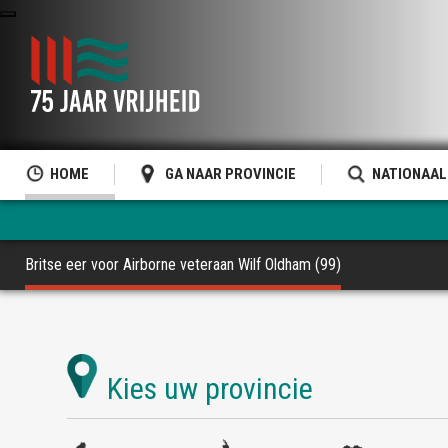
HOME
GA NAAR PROVINCIE
NATIONAAL
Britse eer voor Airborne veteraan Wilf Oldham (99)