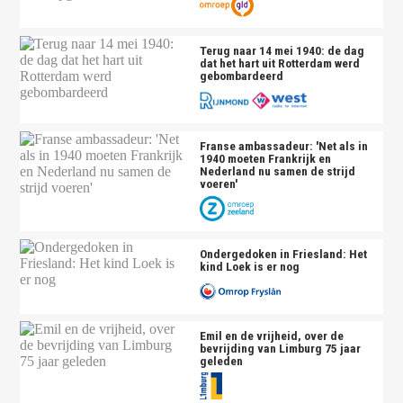
Terug naar 14 mei 1940: de dag
dat het hart uit Rotterdam werd
gebombardeerd
Franse ambassadeur: 'Net als in
1940 moeten Frankrijk en
Nederland nu samen de strijd
voeren'
Ondergedoken in Friesland: Het
kind Loek is er nog
Emil en de vrijheid, over de
bevrijding van Limburg 75 jaar
geleden