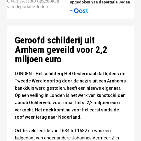
opgedoken van deportatie Joden
Foto: Sotheby’s
Geroofd schilderij uit
Arnhem geveild voor 2,2
miljoen euro
LONDEN - Het schilderij Het Oestermaal dat tijdens de
Tweede Wereldoorlog door de nazi's uit een Arnhems
bankkluis werd gestolen, heeft een nieuwe eigenaar.
Op een veiling in Londen is het werk van kunstschilder
Jacob Ochterveld voor maar liefst 2,2 miljoen euro
verkocht. Het doek komt nu voor het eerst sinds de
roof weer terug naar Nederland.
Ochterveld leefde van 1634 tot 1682 en was een
tijdgenoot van onder andere Johannes Vermeer. Zijn