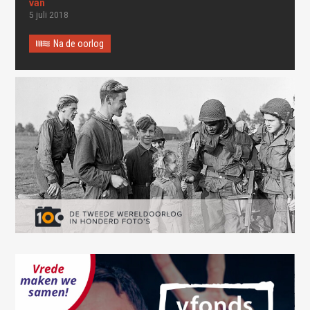
5 juli 2018
Na de oorlog