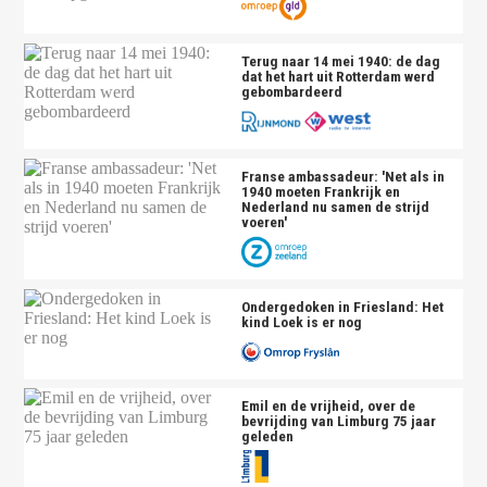
Terug naar 14 mei 1940: de dag
dat het hart uit Rotterdam werd
gebombardeerd
Franse ambassadeur: 'Net als in
1940 moeten Frankrijk en
Nederland nu samen de strijd
voeren'
Ondergedoken in Friesland: Het
kind Loek is er nog
Emil en de vrijheid, over de
bevrijding van Limburg 75 jaar
geleden