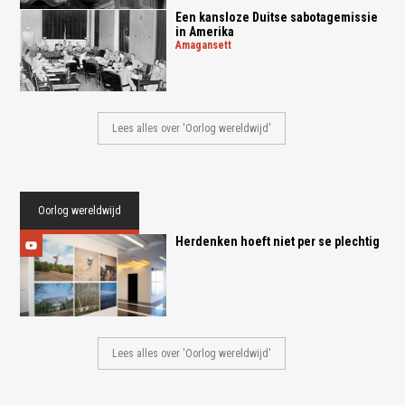
Een kansloze Duitse sabotagemissie
in Amerika
amagansett
Lees alles over 'Oorlog wereldwijd'
Oorlog wereldwijd
Herdenken hoeft niet per se plechtig
Lees alles over 'Oorlog wereldwijd'