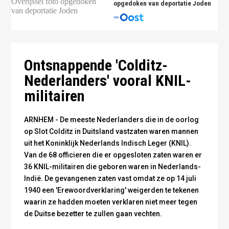
opgedoken van deportatie Joden
KNIL-militairen in gevangenschap in Duitsland (NIMH)
Ontsnappende 'Colditz-
Nederlanders' vooral KNIL-
militairen
ARNHEM - De meeste Nederlanders die in de oorlog
op Slot Colditz in Duitsland vastzaten waren mannen
uit het Koninklijk Nederlands Indisch Leger (KNIL).
Van de 68 officieren die er opgesloten zaten waren er
36 KNIL-militairen die geboren waren in Nederlands-
Indië. De gevangenen zaten vast omdat ze op 14 juli
1940 een 'Erewoordverklaring' weigerden te tekenen
waarin ze hadden moeten verklaren niet meer tegen
de Duitse bezetter te zullen gaan vechten.