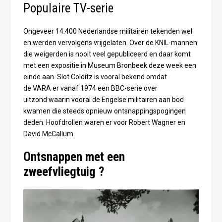
Populaire TV-serie
Ongeveer 14.400 Nederlandse militairen tekenden wel
en werden vervolgens vrijgelaten. Over de KNIL-mannen
die weigerden is nooit veel gepubliceerd en daar komt
met een expositie in Museum Bronbeek deze week een
einde aan. Slot Colditz is vooral bekend omdat
de VARA er vanaf 1974 een BBC-serie over
uitzond waarin vooral de Engelse militairen aan bod
kwamen die steeds opnieuw ontsnappingspogingen
deden. Hoofdrollen waren er voor Robert Wagner en
David McCallum.
Ontsnappen met een
zweefvliegtuig ?