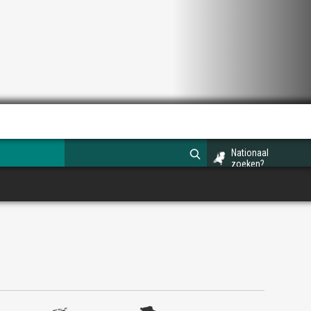
Nationaal
zoeken?