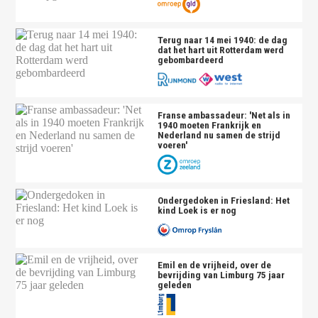
Terug naar 14 mei 1940: de dag
dat het hart uit Rotterdam werd
gebombardeerd
Franse ambassadeur: 'Net als in
1940 moeten Frankrijk en
Nederland nu samen de strijd
voeren'
Ondergedoken in Friesland: Het
kind Loek is er nog
Emil en de vrijheid, over de
bevrijding van Limburg 75 jaar
geleden