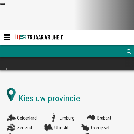
Gelderland
Limburg
Brabant
Zeeland
Utrecht
Overijssel