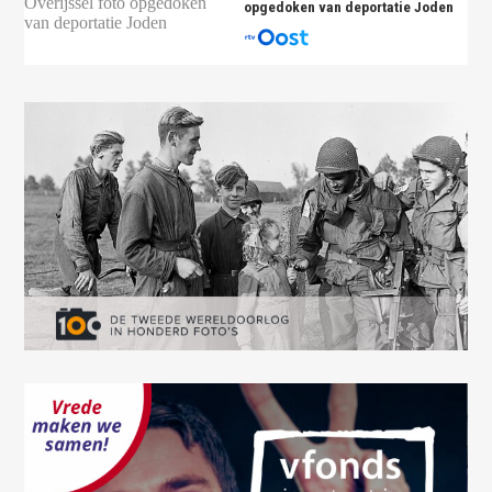
opgedoken van deportatie Joden