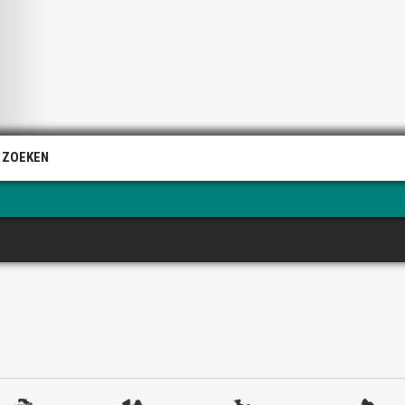
 ZOEKEN