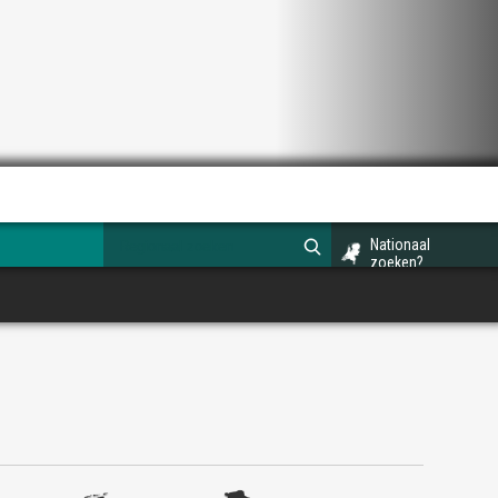
Nationaal
zoeken?